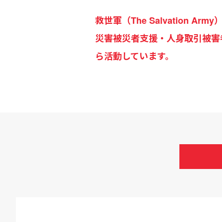
救世軍（The Salvation
災害被災者支援・人身取引被害
ら活動しています。