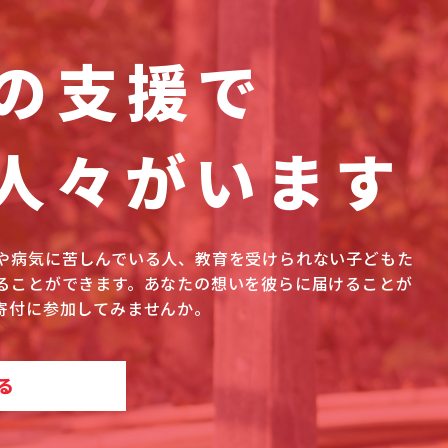
の支援で
人々がいます
や病気に苦しんでいる人、教育を受けられない子どもた
ることができます。あなたの想いを彼らに届けることが
寄付に参加してみませんか。
る