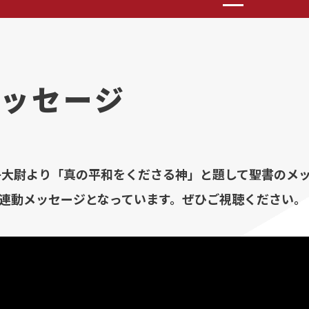
ッセージ
子大尉より「真の平和をくださる神」と題して聖書のメ
の連動メッセージとなっています。ぜひご視聴ください。