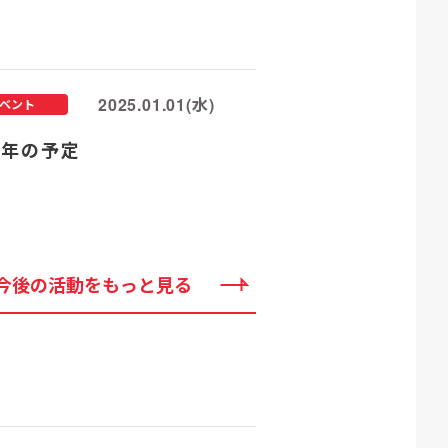
2025.01.01(水)
ベント
25年の予定
今後の活動をもっと見る