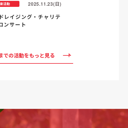
2025.11.23(日)
楽活動
ドレイジング・チャリテ
コンサート
までの活動をもっと見る