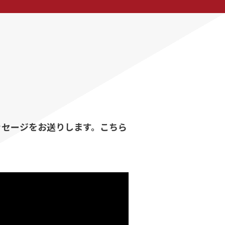
ッセージをお送りします。こちら