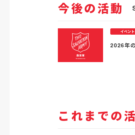
今後の活動
イベント
2026年
これまでの