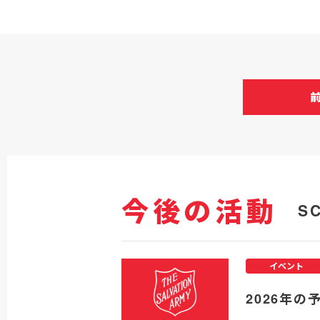
今後の活動
S
イベント
2026年の