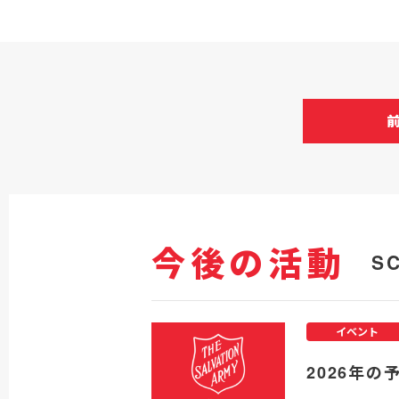
今後の活動
S
イベント
2026年の