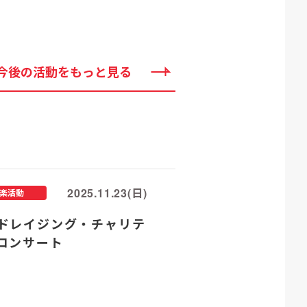
今後の活動をもっと見る
2025.11.23(日)
楽活動
ドレイジング・チャリテ
コンサート