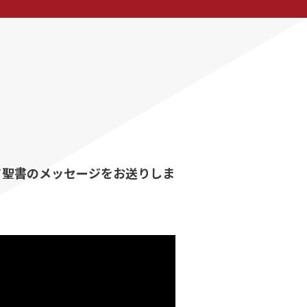
て聖書のメッセージをお送りしま