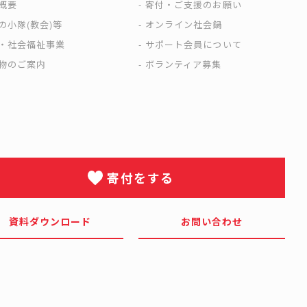
概要
寄付・ご支援のお願い
の小隊(教会)等
オンライン社会鍋
・社会福祉事業
サポート会員について
物のご案内
ボランティア募集
寄付をする
資料ダウンロード
お問い合わせ