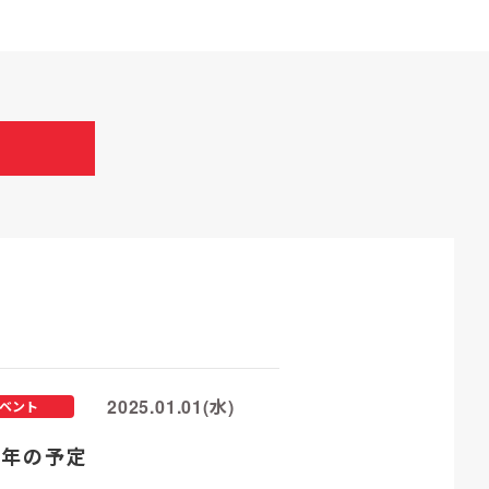
2025.01.01(水)
ベント
25年の予定