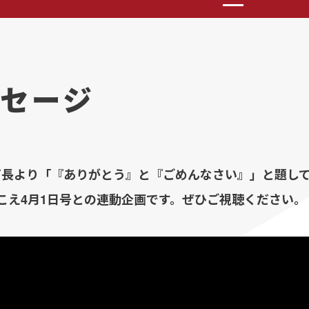
セージ
曹長より「『ありがとう』と『ごめんなさい』」と題し
こえ4月1日号との連動企画です。ぜひご視聴ください。