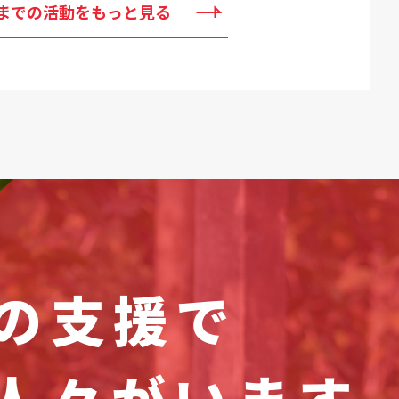
までの活動をもっと見る
の支援で