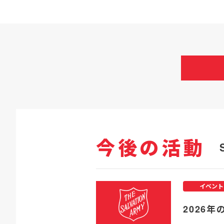
今後の活動
イベント
2026年