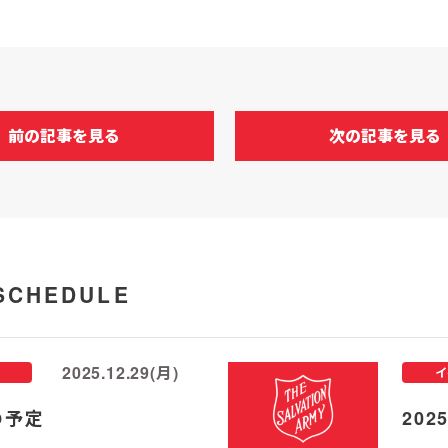
前の記事を見る
次の記事を見る
SCHEDULE
2025.12.29(月)
イ
の予定
20