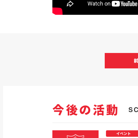
今後の活動
S
イベント