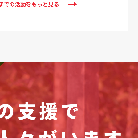
までの活動をもっと見る
の支援で