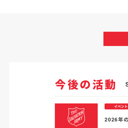
今後の活動
イベント
2026年