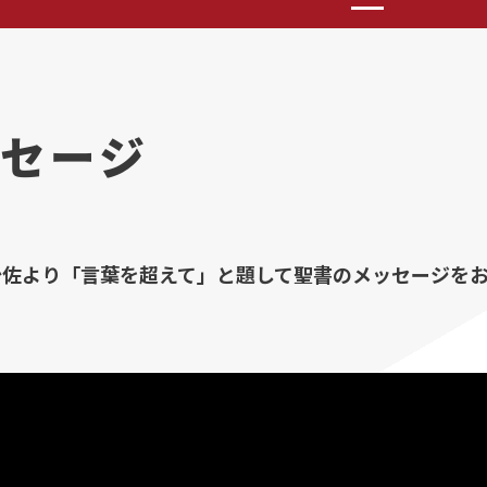
セージ
少佐より「言葉を超えて」と題して聖書のメッセージを