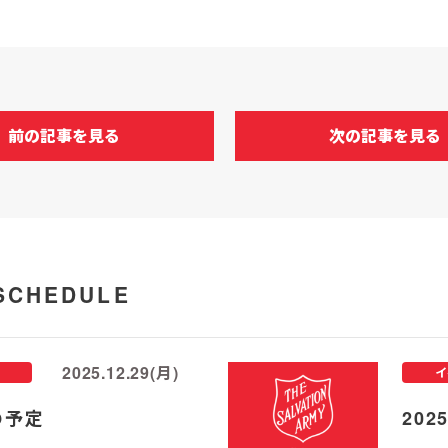
前の記事を見る
次の記事を見る
SCHEDULE
2025.12.29(月)
イ
の予定
20