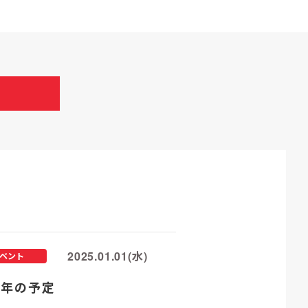
2025.01.01(水)
ベント
25年の予定