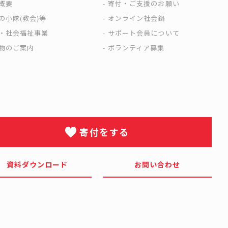
概要
寄付・ご支援のお願い
の小隊(教会)等
オンライン社会鍋
・社会福祉事業
サポート会員について
物のご案内
ボランティア募集
寄付をする
資料ダウンロード
お問い合わせ