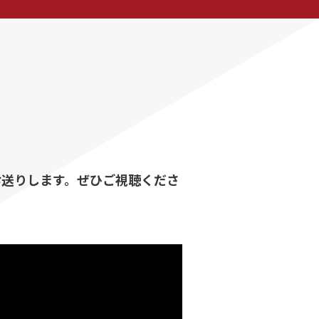
お送りします。ぜひご視聴くださ