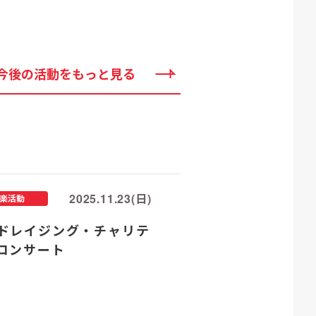
今後の活動をもっと見る
2025.11.23(日)
楽活動
ドレイジング・チャリテ
コンサート