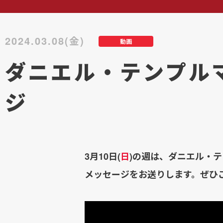
2024.03.08(金)
動画
ダニエル・テンプル
ジ
3月10日(
日
)の週は、ダニエル・
メッセージをお送りします。ぜひ