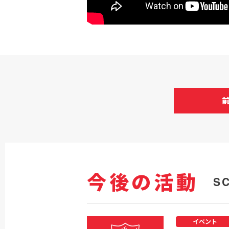
今後の活動
S
イベント