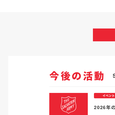
今後の活動
イベント
2026年