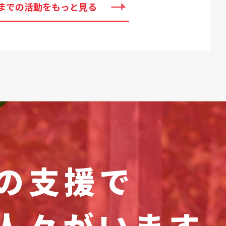
までの活動をもっと見る
の支援で