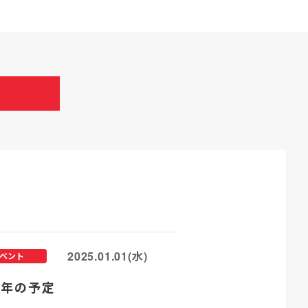
2025.01.01(水)
ベント
25年の予定