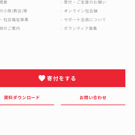
概要
寄付・ご支援のお願い
の小隊(教会)等
オンライン社会鍋
・社会福祉事業
サポート会員について
物のご案内
ボランティア募集
寄付をする
資料ダウンロード
お問い合わせ