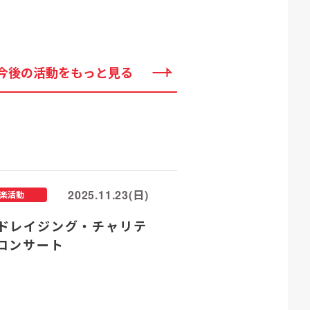
今後の活動をもっと見る
2025.11.23(日)
楽活動
ドレイジング・チャリテ
コンサート