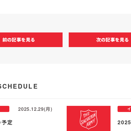
前の記事を見る
次の記事を見る
SCHEDULE
2025.12.29(月)
イ
の予定
20