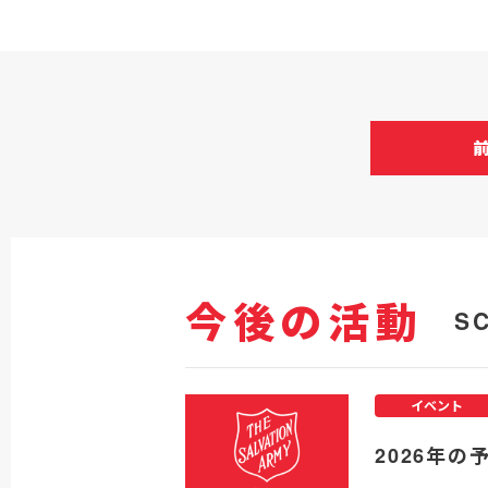
今後の活動
S
イベント
2026年の