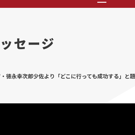
ッセージ
官・徳永幸次郎少佐より「どこに行っても成功する」と