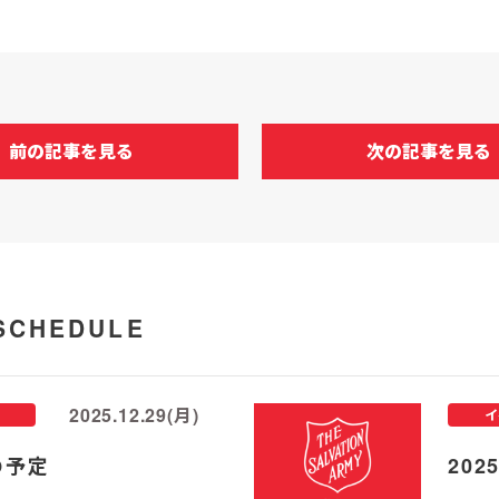
前の記事を見る
次の記事を見る
SCHEDULE
2025.12.29(月)
イ
の予定
20