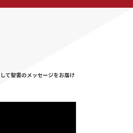
題して聖書のメッセージをお届け