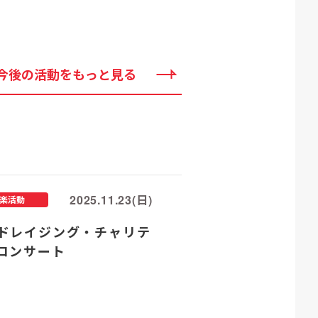
今後の活動をもっと見る
2025.11.23(日)
楽活動
ドレイジング・チャリテ
コンサート