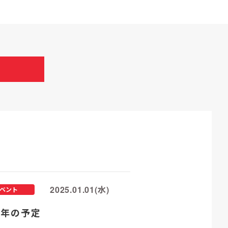
2025.01.01(水)
ベント
25年の予定