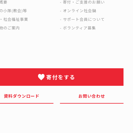
概要
寄付・ご支援のお願い
の小隊(教会)等
オンライン社会鍋
・社会福祉事業
サポート会員について
物のご案内
ボランティア募集
寄付をする
資料ダウンロード
お問い合わせ