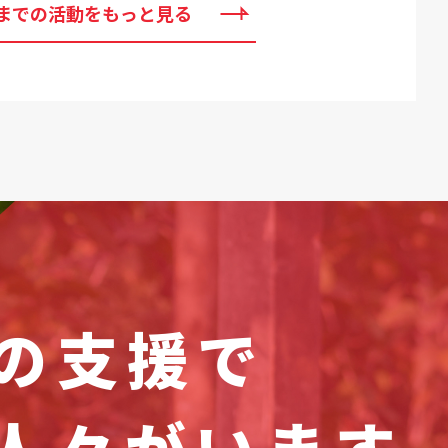
までの活動をもっと見る
の支援で