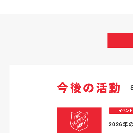
今後の活動
イベント
2026年