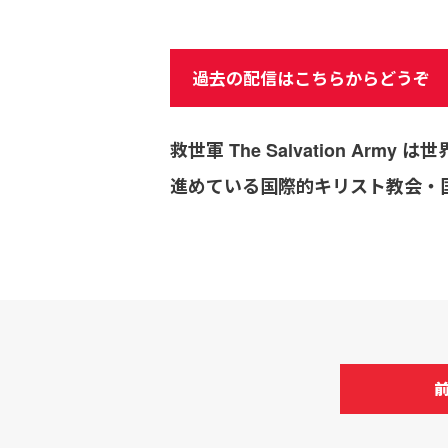
過去の配信はこちらからどうぞ
救世軍 The Salvation 
進めている国際的キリスト教会・国連