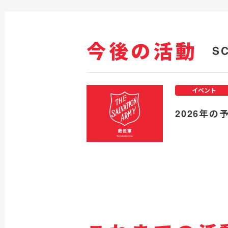
今後の活動
S
イベント
2026年の