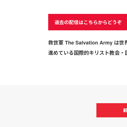
過去の配信はこちらからどうぞ
救世軍 The Salvation 
進めている国際的キリスト教会・国連