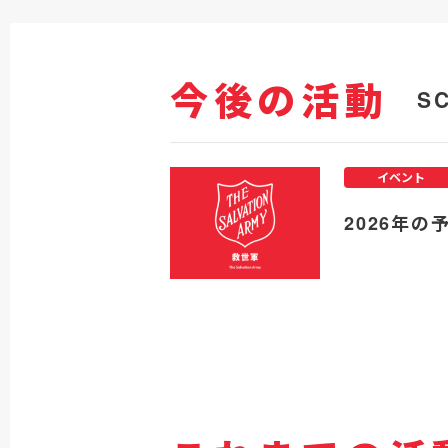
今後の活動
S
イベント
2026年の