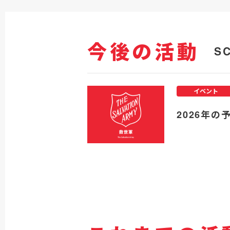
今後の活動
S
イベント
2026年の