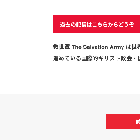
過去の配信はこちらからどうぞ
救世軍 The Salvation 
進めている国際的キリスト教会・国連