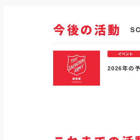
今後の活動
S
イベント
2026年の