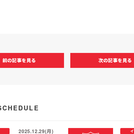
前の記事を見る
次の記事を見る
SCHEDULE
2025.12.29(月)
イ