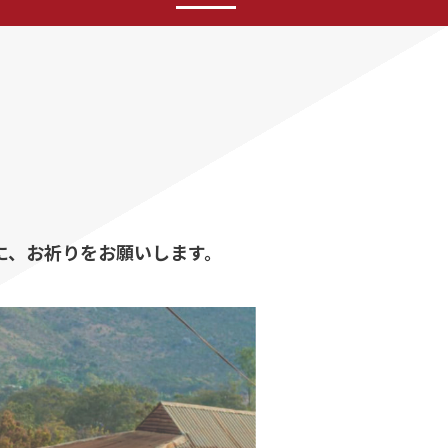
ために、お祈りをお願いします。