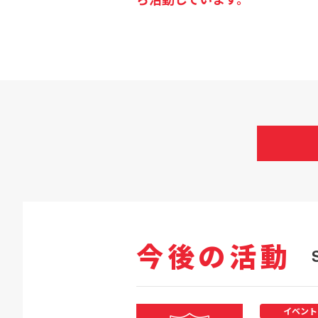
今後の活動
イベント