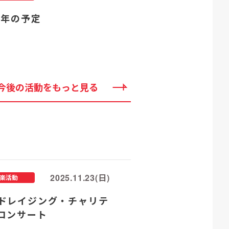
25年の予定
今後の活動をもっと見る
2025.11.23(日)
楽活動
ドレイジング・チャリテ
コンサート