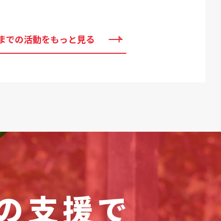
までの活動をもっと見る
の支援で