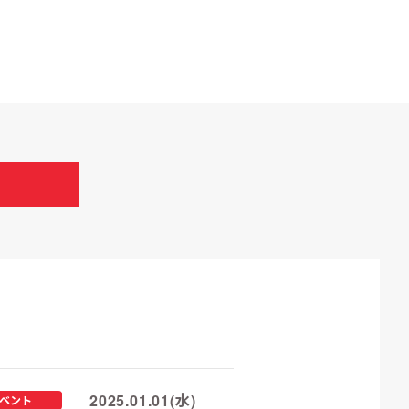
2025.01.01(水)
ベント