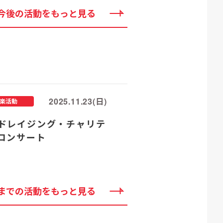
今後の活動をもっと見る
2025.11.23(日)
楽活動
ドレイジング・チャリテ
コンサート
までの活動をもっと見る