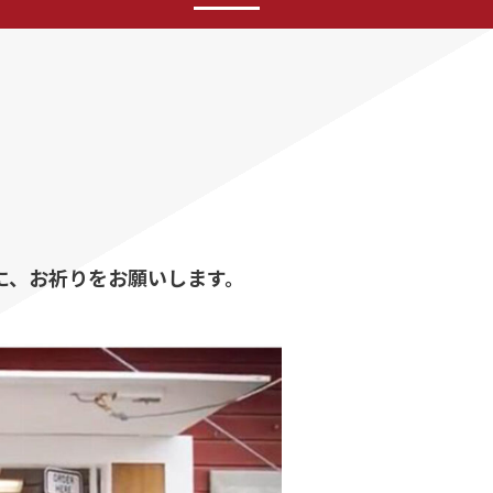
ために、お祈りをお願いします。