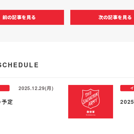
前の記事を見る
次の記事を見る
SCHEDULE
2025.12.29(月)
イ
の予定
20