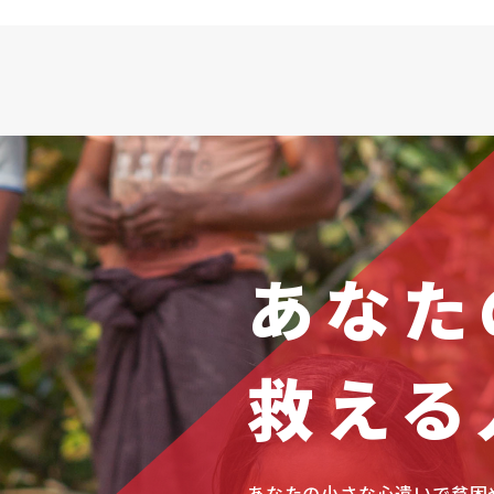
あなた
救える
あなたの小さな心遣いで貧困