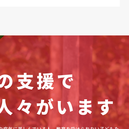
の支援で
人々がいます
や病気に苦しんでいる人、教育を受けられない子どもた