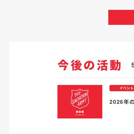
今後の活動
イベント
2026年