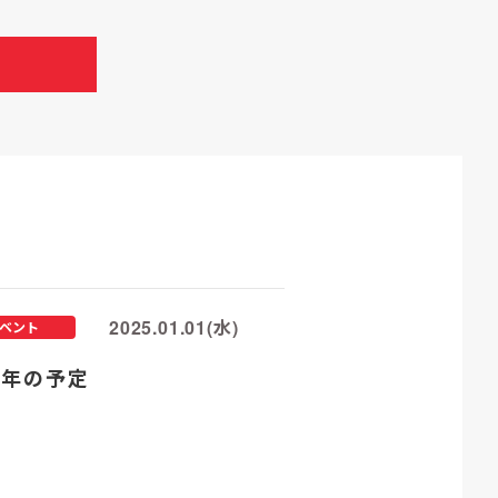
2025.01.01(水)
ベント
25年の予定