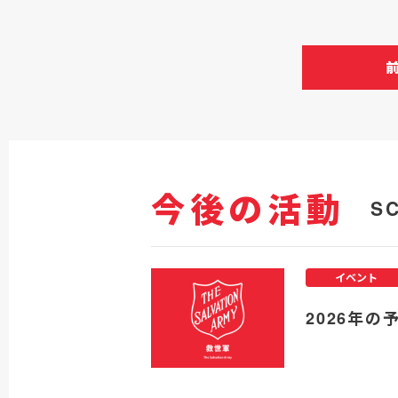
今後の活動
S
イベント
2026年の