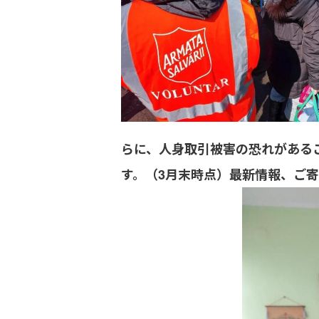
らに、人身取引被害の恐れがある
す。（3月末時点）最新情報、ご