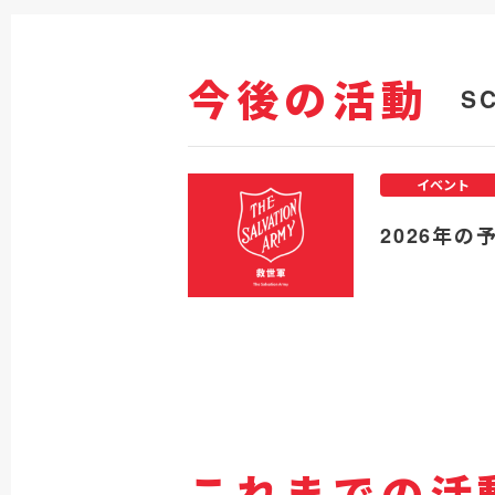
今後の活動
S
イベント
2026年の
これまでの活