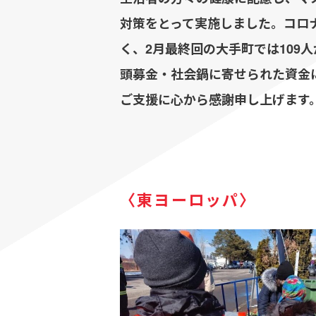
対策をとって実施しました。コロ
く、2月最終回の大手町では109
頭募金・社会鍋に寄せられた資金
ご支援に心から感謝申し上げます
〈東ヨーロッパ〉