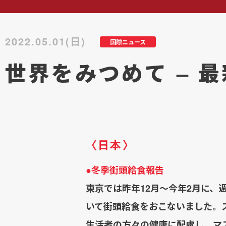
2022.05.01(日)
国際ニュース
世界をみつめて – 最
〈日本〉
●冬季街頭給食報告
東京では昨年12月～今年2月に、
いて街頭給食をおこないました。
生活者の方々の健康に配慮し、マ