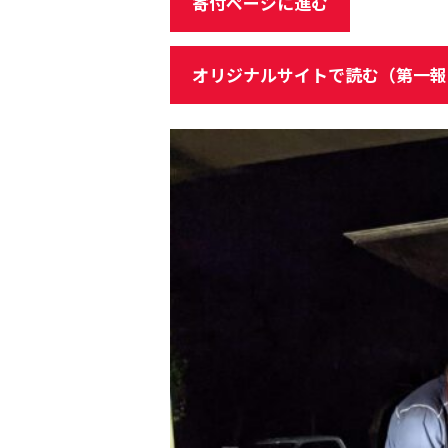
寄付ページに進む
オリジナルサイトで読む（第一報