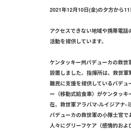
2021年12月10日(金)の夕方
アクセスできない地域や携帯電話
活動を提供しています。
ケンタッキー州パデューカの救世
設置しました。指揮所は、救世軍
難民に支援を提供しているパデュ
ー（移動式給食車）がケンタッキ
在、救世軍アラバマ-ルイジアナ-
パデューカの救世軍の小隊士官で
人々にグリーフケア（感情的およ