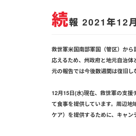
続
報 2021年12
救世軍米国南部軍国（管区）から
応えるため、州政府と地元自治体
元の報告では今後数週間は復旧し
12月15日(水)現在、救世軍の
て食事を提供しています。周辺地
ケア）を提供するために、キャン