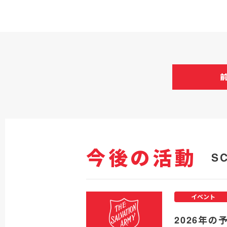
今後の活動
S
イベント
2026年の