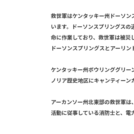
救世軍はケンタッキー州ドーソン
います。ドーソンスプリングスの
命に作業しており、救世軍は被災
ドーソンスプリングスとアーリン
ケンタッキー州ボウリンググリー
ノリア歴史地区にキャンティーン
アーカンソー州北東部の救世軍は
活動に従事している消防士と、電