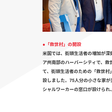
●「救世村」の開設
米国では、街頭生活者の増加が深
ア州南部のハーバーシティで、救
て、街頭生活者のための「救世村
設しました。75人分の小さな家
シャルワーカーの窓口が設けられ