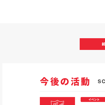
今後の活動
S
イベント