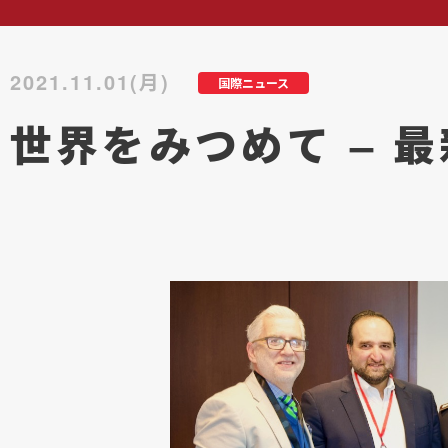
2021.11.01(月)
国際ニュース
世界をみつめて – 最