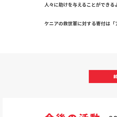
人々に助けを与えることができる
ケニアの救世軍に対する寄付は「