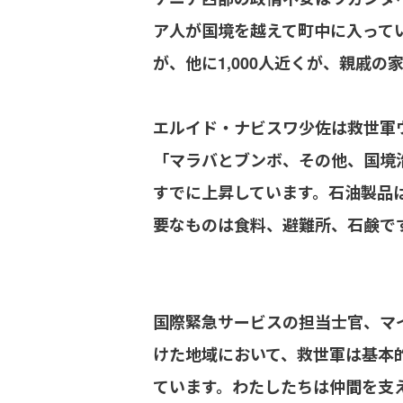
ア人が国境を越えて町中に入って
が、他に1,000人近くが、親戚
エルイド・ナビスワ少佐は救世軍
「マラバとブンボ、その他、国境
すでに上昇しています。石油製品
要なものは食料、避難所、石鹸で
国際緊急サービスの担当士官、マ
けた地域において、救世軍は基本
ています。わたしたちは仲間を支