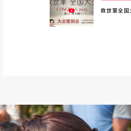
救世軍全国