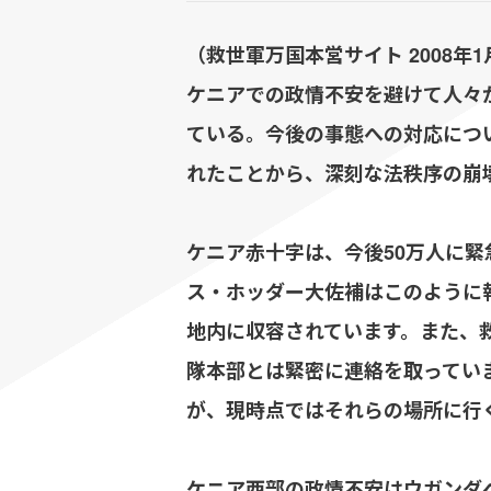
（救世軍万国本営サイト 2008年1
ケニアでの政情不安を避けて人々
ている。今後の事態への対応につい
れたことから、深刻な法秩序の崩壊
ケニア赤十字は、今後50万人に
ス・ホッダー大佐補はこのように
地内に収容されています。また、
隊本部とは緊密に連絡を取ってい
が、現時点ではそれらの場所に行
ケニア西部の政情不安はウガンダへ