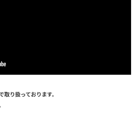
で取り扱っております。
。