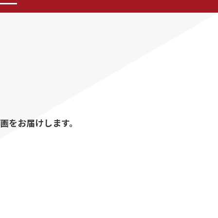
動画をお届けします。