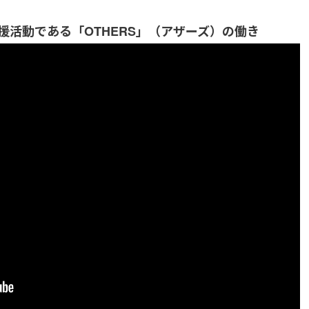
援活動である「OTHERS」（アザーズ）の働き