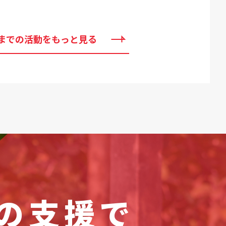
までの活動をもっと見る
の支援で