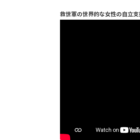
救世軍の世界的な女性の自立支