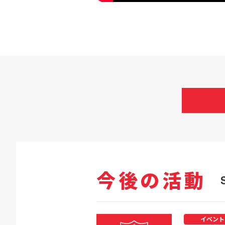
今後の活動
イベント