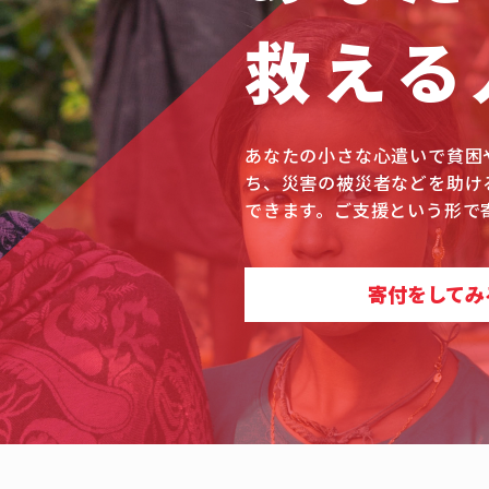
救える
あなたの小さな心遣いで貧困
ち、災害の被災者などを助け
できます。ご支援という形で
寄付をしてみ