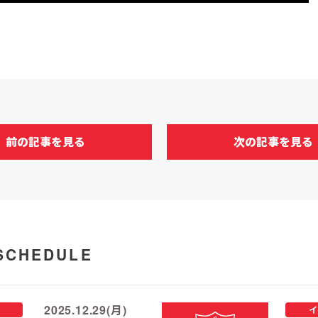
前の記事を見る
次の記事を見る
SCHEDULE
2025.12.29(月)
イ