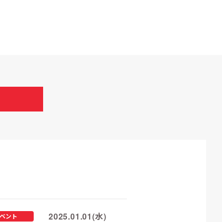
2025.01.01(水)
ベント