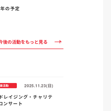
25年の予定
今後の活動をもっと見る
2025.11.23(日)
楽活動
ドレイジング・チャリテ
コンサート