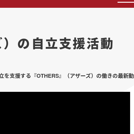
ーズ）の自立支援活動
立を支援する『OTHERS』（アザーズ）の働きの最新