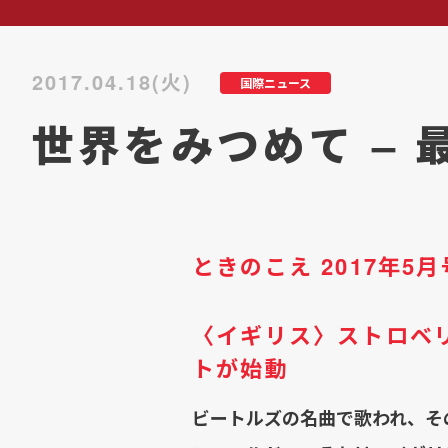
2017.04.18(火)
国際ニュース
世界をみつめて – 
ときのこえ 2017年5月
〈イギリス〉ストロベ
トが始動
ビートルズの名曲で歌われ、そ