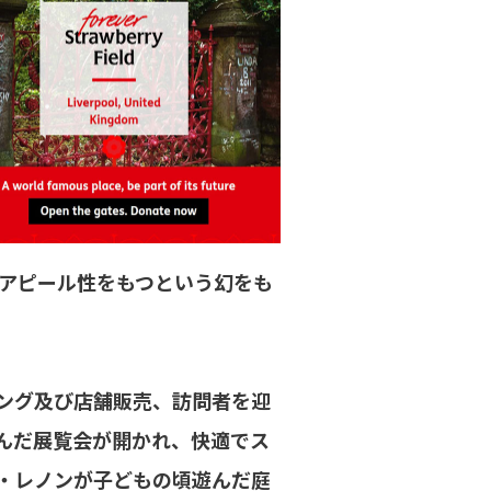
アピール性をもつという幻をも
ング及び店舗販売、訪問者を迎
んだ展覧会が開かれ、快適でス
・レノンが子どもの頃遊んだ庭