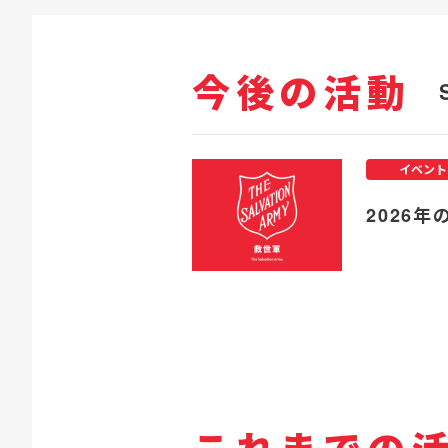
今後の活動
イベント
2026年