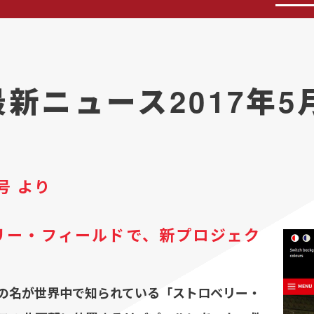
最新ニュース2017年5
号 より
リー・フィールドで、新プロジェク
の名が世界中で知られている「ストロベリー・