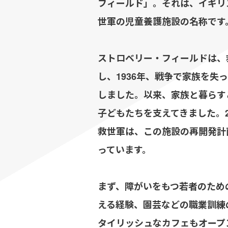
フィールド」。それは、イギリ
世軍の児童養護施設の名称です
ストロベリー・フィールドは、
し、1936年、戦争で家族を
しました。以来、家族と暮らす
子どもたちを支えてきました。2
救世軍は、この施設の再開発計
っています。
まず、障がいをもつ若者のため
える経験、園芸などの職業訓練
タイリッシュなカフェもオープ