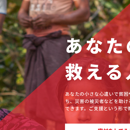
あなた
救える
あなたの小さな心遣いで貧困
ち、災害の被災者などを助け
できます。ご支援という形で