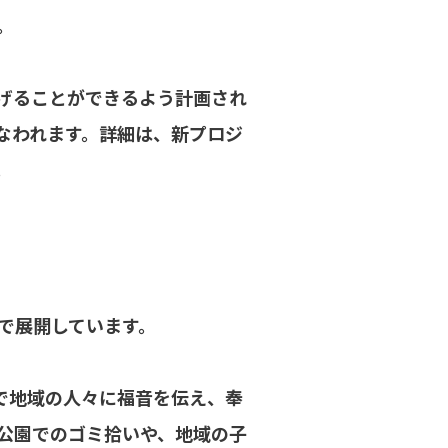
。
げることができるよう計画され
なわれます。詳細は、新プロジ
。
で展開しています。
地で地域の人々に福音を伝え、奉
公園でのゴミ拾いや、地域の子