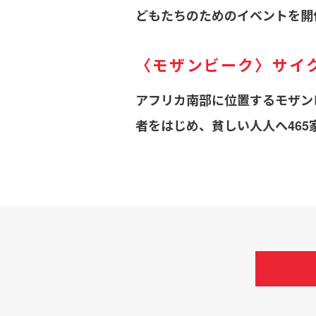
どもたちのためのイベントを開
〈モザンビーク〉サイ
アフリカ南部に位置するモザン
者をはじめ、貧しい人人へ46