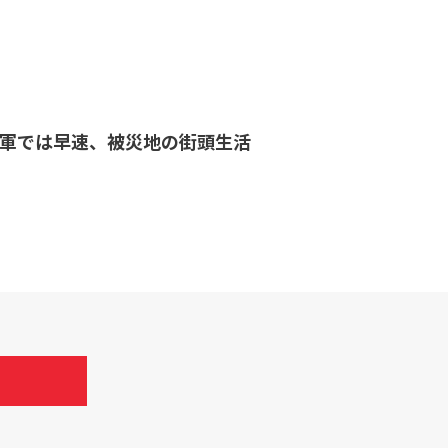
世軍では早速、被災地の街頭生活