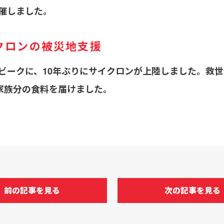
催しました。
クロンの被災地支援
ビークに、10年ぶりにサイクロンが上陸しました。救
5家族分の食料を届けました。
前の記事を見る
次の記事を見る