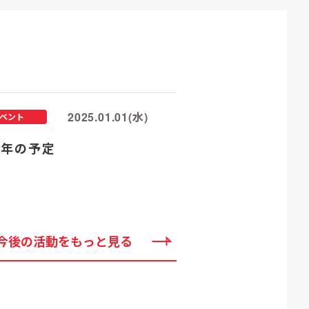
2025.01.01(水)
ベント
25年の予定
今後の活動をもっと見る