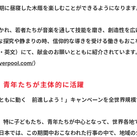
期に昼寝した木蔭を楽しむことができるようになります
かれ、若者たちが音楽を通して技能を磨き、創造性を広
な探究や静まりの時、信仰的な導きを受ける働きもおこ
・英文）にて、献金のお願いとともに紹介されています
iverpool.com/
）
、青年たちが主体的に活躍
ともに動く 前進しよう！」キャンペーンを全世界規模
）は、特に子どもたち、青年たちが中心となって、世界各
日本では、
この期間中おこなわれた行事の中で、地域の