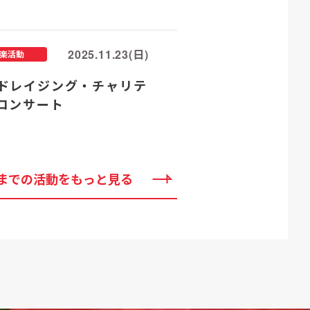
2025.11.23(日)
楽活動
ドレイジング・チャリテ
コンサート
までの活動をもっと見る