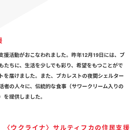
援
援活動がおこなわれました。昨年12月19日には、ブ
もたちに、生活を少しでも彩り、希望をもつことがで
トを届けました。また、ブカレストの夜間シェルター
活者の人々に、伝統的な食事（サワークリーム入りの
）を提供しました。
〈ウクライナ〉サルティフカの住民支援