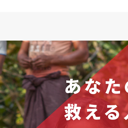
あなた
救える