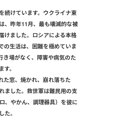
を続けています。ウクライナ東
は、昨年11月、最も壊滅的な被
届けました。ロシアによる本格
での生活は、困難を極めていま
行き場がなく、障害や病気のた
ます。
れた窓、焼かれ、崩れ落ちた
れました。救世軍は難民用の支
ンロ、やかん、調理器具）を彼に
した。