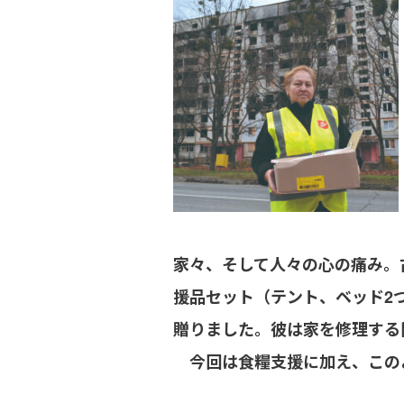
家々、そして人々の心の痛み。
援品セット（テント、ベッド2
贈りました。彼は家を修理する
今回は食糧支援に加え、このよ