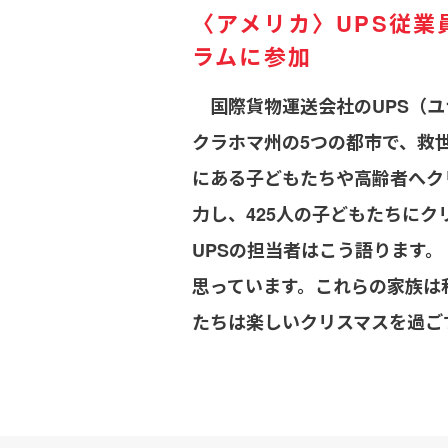
〈アメリカ〉UPS従
ラムに参加
国際貨物運送会社のUPS（ユ
クラホマ州の5つの都市で、救
にある子どもたちや高齢者へク
力し、425人の子どもたちに
UPSの担当者はこう語ります
思っています。これらの家族は
たちは楽しいクリスマスを過ご