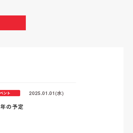
2025.01.01(水)
ベント
25年の予定