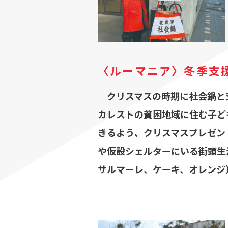
〈ルーマニア〉冬季支
クリスマスの時期に社会鍋と支
カレストの貧困地域に住む子ど
きるよう、クリスマスプレゼン
や仮設シェルターにいる街頭生
サルマーレ、ケーキ、オレンジ