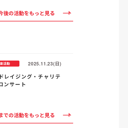
今後の活動をもっと見る
2025.11.23(日)
楽活動
ドレイジング・チャリテ
コンサート
までの活動をもっと見る