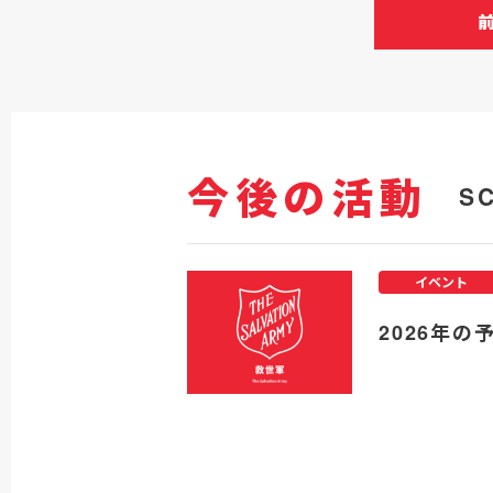
今後の活動
S
イベント
2026年の