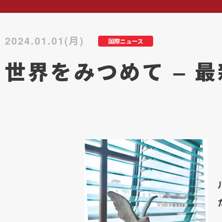
2024.01.01(月)
国際ニュース
世界をみつめて – 最