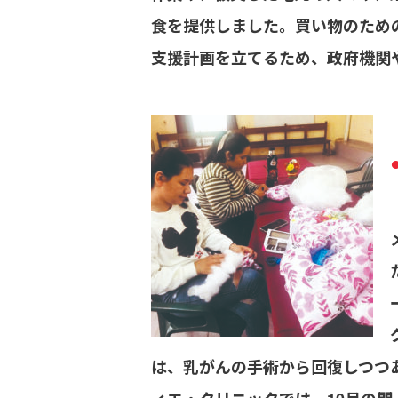
食を提供しました。買い物のため
支援計画を立てるため、政府機関
は、乳がんの手術から回復しつつ