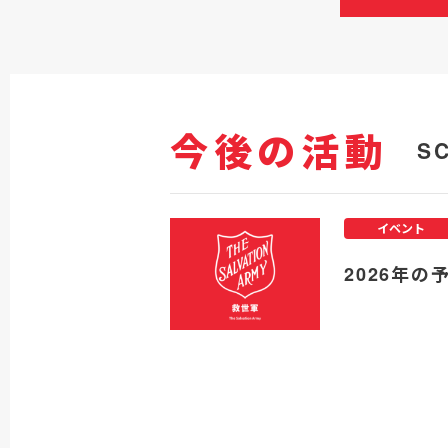
今後の活動
S
イベント
2026年の