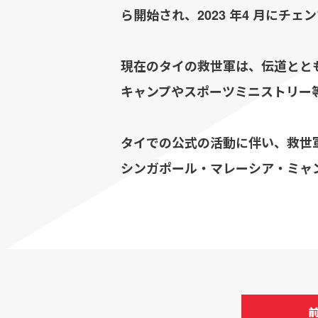
ら開始され、2023 年4 月にチ
現在のタイの救世軍は、伝道とと
キャンプやスポーツミニストリー
タイでの公式の活動に伴い、救世軍
シンガポール・マレーシア・ミャ