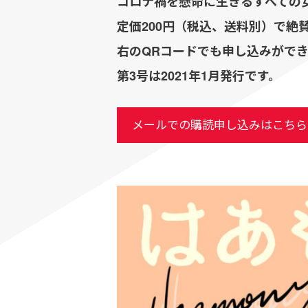
コロナ禍を懸命に生きるすべての
定価200円（税込、送料別）で絶
右のQRコードでも申し込みがで
第3号は2021年1月発行です。
メールでの購読申し込みはこちら