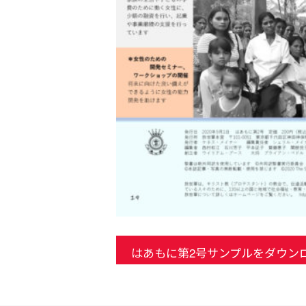
はあもに第2号サンプルをダウンロ