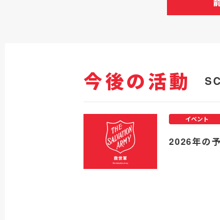
今後の活動
S
イベント
2026年の