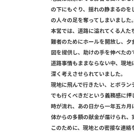
の下にもぐり、揺れの静まるのを
の人々の足を奪ってしまいました
本営では、道路に溢れてくる人た
難者のためにホールを開放し、夕
図を提供し、助けの手を伸べたの
道路事情もままならない中、現地
深く考えさせられていました。
現地に飛んで行きたい、とボラン
でも行くべきだという義務感に押
時が流れ、あの日から一年五カ月
体からの多額の献金が届けられ、
このために、現地との密接な連絡