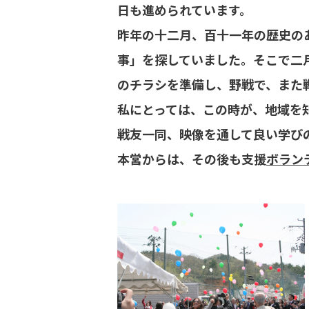
日も進められています。
昨年の十二月、百十一年の歴史の
事」を探していました。そこで二
のチラシを準備し、野戦で、また
私にとっては、この時が、地域を
戦友一同、映像を通して良い学び
本営からは、その後も支援
ボラン