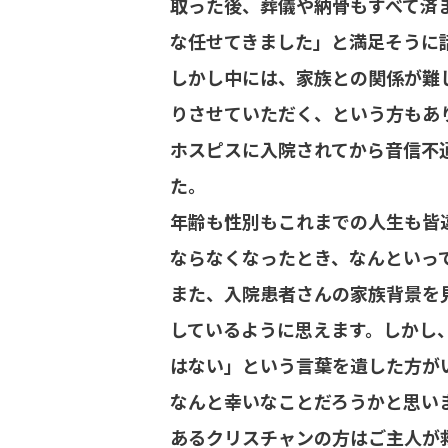
取った後、葬儀や納骨もすべて済
な任せてきました」と満足そうに
しかし中には、家族との関係が難
りさせていただく、という方もあ
ホスピスに入院されてから音信不
た。
年齢も性別もこれまでの人生も皆
ならなくなったとき、なんといっ
また、入院患者さんの家族背景を
しているように思えます。しかし
はない」という言葉を遺した方が
なんと幸いなことだろうかと思い
あるクリスチャンの方はご主人が