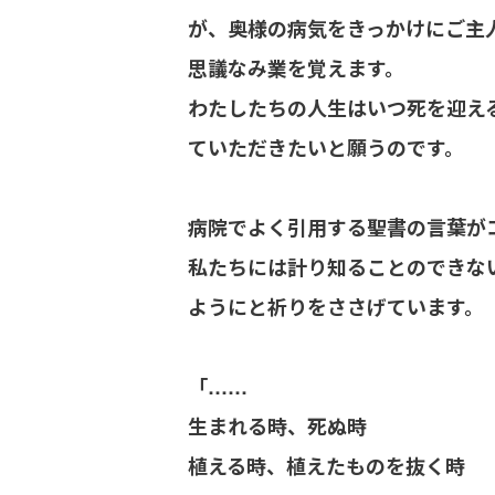
が、奥様の病気をきっかけにご主
思議なみ業を覚えます。
わたしたちの人生はいつ死を迎え
ていただきたいと願うのです。
病院でよく引用する聖書の言葉がコ
私たちには計り知ることのできな
ようにと祈りをささげています。
「……
生まれる時、死ぬ時
植える時、植えたものを抜く時