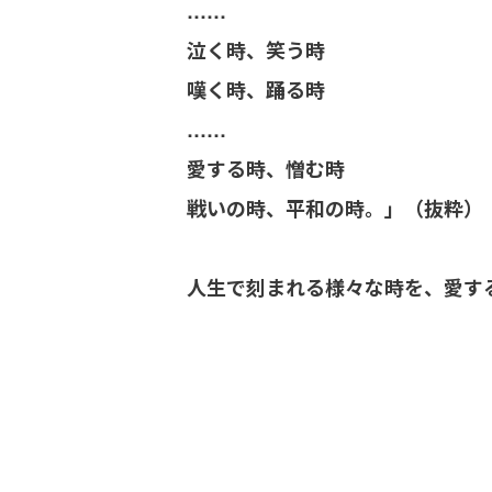
……
泣く時、笑う時
嘆く時、踊る時
……
愛する時、憎む時
戦いの時、平和の時。」（抜粋）
人生で刻まれる様々な時を、愛す