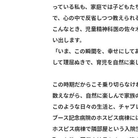
っている私も、家庭では子どもた
で、心の中で反省しつつ教えられ
こんなとき、児童精神科医の佐々
い出します。
「いま、この瞬間を、幸せにして
して理屈ぬきで、育児を自然に楽
この時期だからこそ乗り切らなけ
数えながら、自然に楽しんで家族
このような日々の生活と、チャプ
ブース記念病院のホスピス病棟に
ホスピス病棟で隣部屋という入院