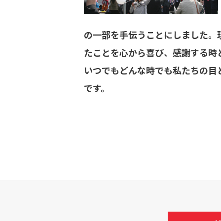
の一部を手伝うことにしました。
たことを心から喜び、感謝する時
いつでもどんな時でも私たちの目
です。