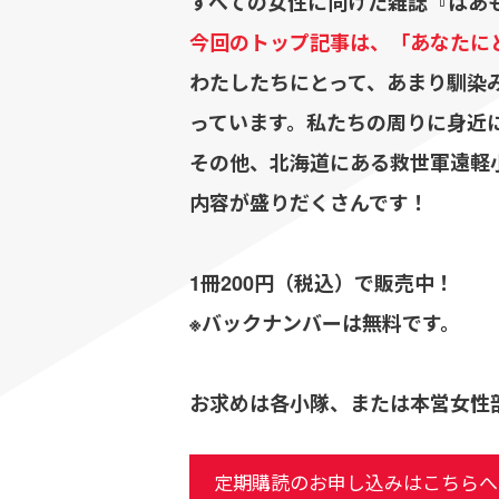
すべての女性に向けた雑誌『はあも
今回のトップ記事は、「あなたに
わたしたちにとって、あまり馴染
っています。私たちの周りに身近
その他、北海道にある救世軍遠軽
内容が盛りだくさんです！
1冊200円（税込）で販売中！
※バックナンバーは無料です。
お求めは各小隊、または本営女性
定期購読のお申し込みはこちらへ