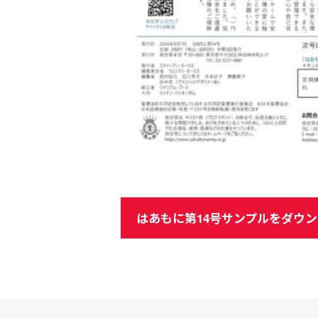
はあもに第14号サンプルをダウン