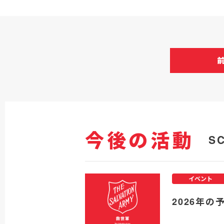
今後の活動
S
イベント
2026年の