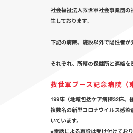
社会福祉法人救世軍社会事業団の
生しております。
下記の病院、施設以外で陽性者が
それぞれ、所轄の保健所と連絡を
救世軍ブース記念病院（
199床（地域包括ケア病棟32床、
複数名の新型コロナウイルス感染
いています。
※電話による再診は受け付けており