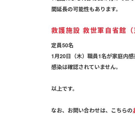
間延長の可能性もあります。
救護施設 救世軍自省館
定員50名
1月20日（木）職員1名が家庭
感染は確認されていません。
以上です。
なお、お問い合わせは、こちらの