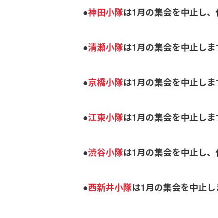
●
神田小隊
は1月の集会を中止し、
●
清瀬小隊
は1月の集会を中止しま
●
京橋小隊
は1月の集会を中止しま
●
江東小隊
は1月の集会を中止しま
●
渋谷小隊
は1月の集会を中止し、
●
西新井小隊
は1月の集会を中止し