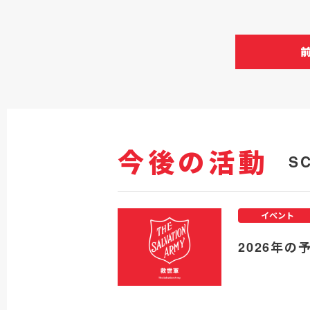
今後の活動
S
イベント
2026年の