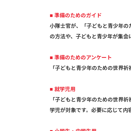
■ 準備のためのガイド
小隊士官が、「子どもと青少年の
の方法や、子どもと青少年が集会
■ 準備のためのアンケート
「子どもと青少年のための世界祈
■ 就学児用
「子どもと青少年のための世界祈
学児が対象です。必要に応じて内