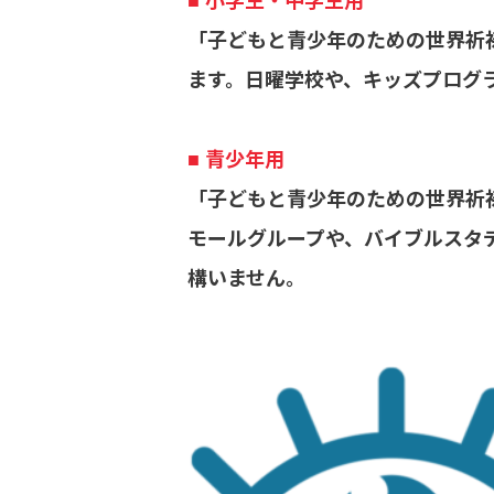
■ 小学生・中学生用
「子どもと青少年のための世界祈
ます。日曜学校や、キッズプログ
■ 青少年用
「子どもと青少年のための世界祈
モールグループや、バイブルスタ
構いません。