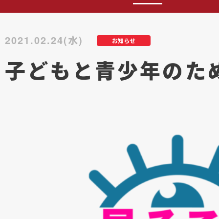
2021.02.24(水)
お知らせ
子どもと青少年のため