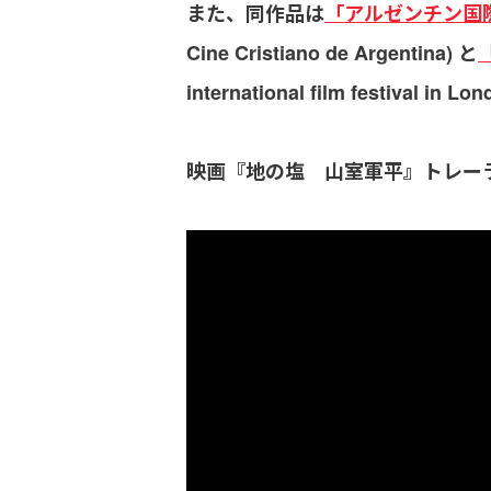
また、同作品は
「アルゼンチン国
Cine Cristiano de Argentina) と
international film festi
映画『地の塩 山室軍平』トレー