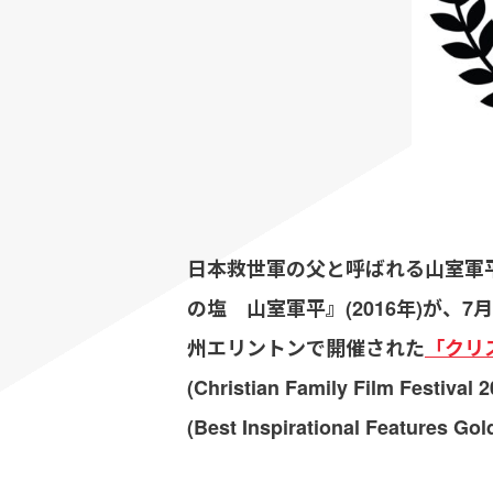
日本救世軍の父と呼ばれる山室軍
の塩 山室軍平』(2016年)が、
州エリントンで開催された
「クリ
(Christian Family Film Festival 
(Best Inspirational Featur