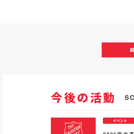
今後の活動
S
イベント