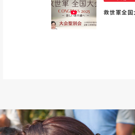
救世軍全国