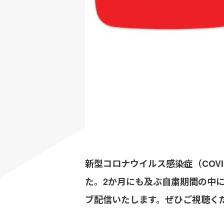
新型コロナウイルス感染症（COV
た。2か月にも及ぶ自粛期間の中
ブ配信いたします。ぜひご視聴く