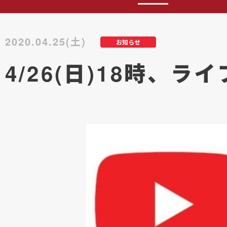
2020.04.25(土)
お知らせ
4/26(日)18時、