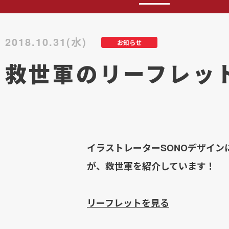
2018.10.31(水)
お知らせ
救世軍のリーフレッ
イラストレーターSONOデザイ
が、救世軍を紹介しています！
リーフレットを見る