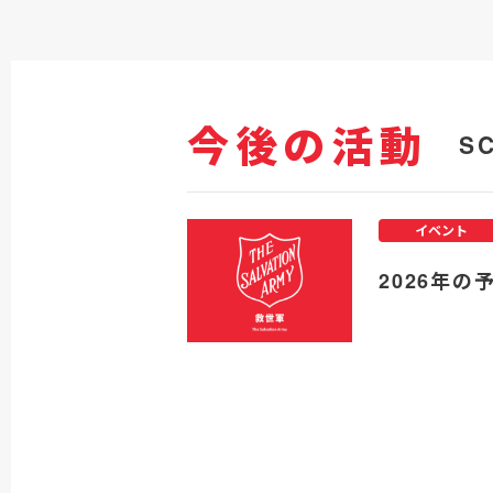
今後の活動
S
イベント
2026年の