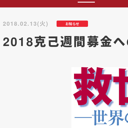
2018.02.13(火)
お知らせ
2018克己週間募金