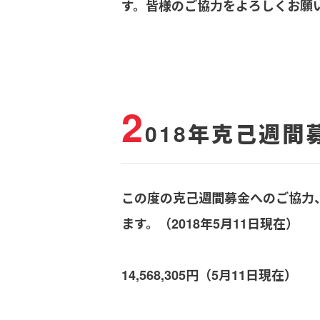
す。皆様のご協力をよろしくお願
2
018年克己週間
この度の克己週間募金へのご協力
ます。
（2018年5月11日現在）
14,568,305円（5月11日現在）