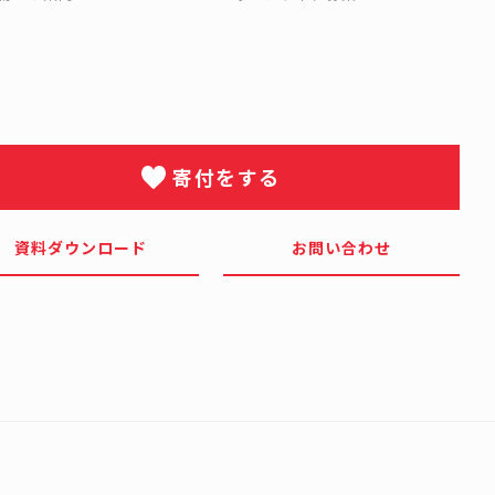
寄付をする
資料ダウンロード
お問い合わせ