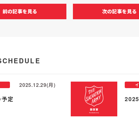
前の記事を見る
次の記事を見る
SCHEDULE
2025.12.29(月)
イ
の予定
20