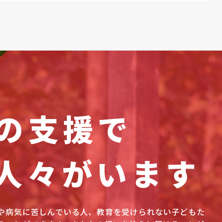
の支援で
人々がいます
や病気に苦しんでいる人、教育を受けられない子どもた