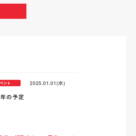
2025.01.01(水)
ベント
25年の予定