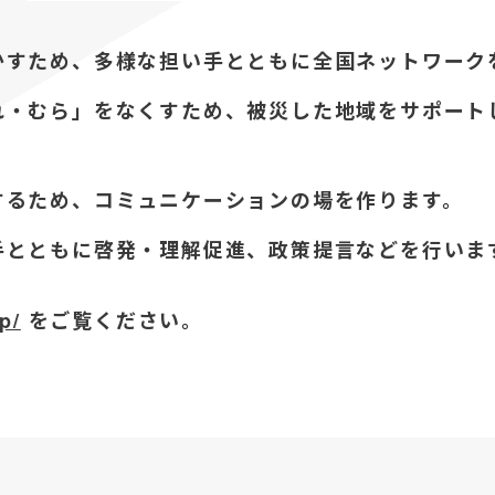
かすため、多様な担い手とともに全国ネットワーク
れ・むら」をなくすため、被災した地域をサポート
するため、コミュニケーションの場を作ります。
手とともに啓発・理解促進、政策提言などを行いま
p/
をご覧ください。