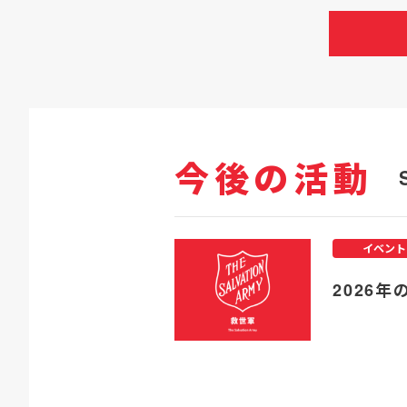
今後の活動
イベント
2026年