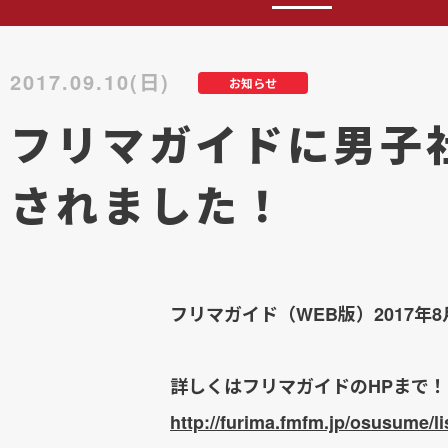
2017.09.10(日)
お知らせ
フリマガイドに男子
されました！
フリマガイド（WEB版）2017
詳しくはフリマガイドのHPまで！
http://furima.fmfm.jp/osusume/li