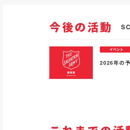
今後の活動
S
イベント
2026年の