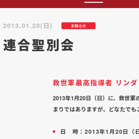
2013.01.20(日)
お知らせ
連合聖別会
救世軍最高指導者 リンダ
2013年1月20日（日）に、救
まりではありますが、どなたでも
日 時：2013年1月20日（