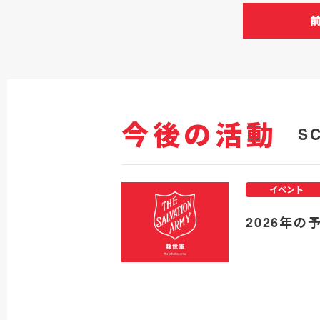
今後の活動
S
イベント
2026年の