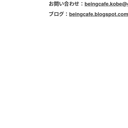
お問い合わせ：
beingcafe.kobe@
ブログ：
beingcafe.blogspot.co