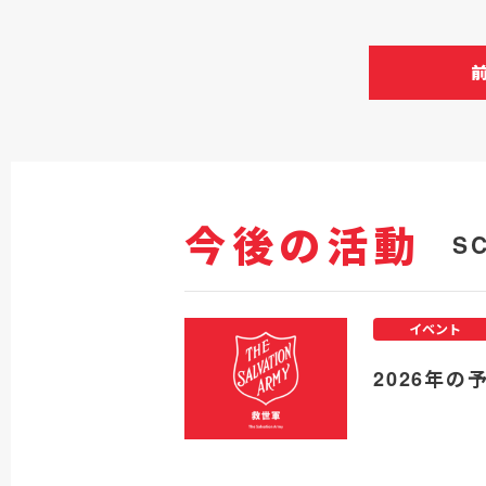
今後の活動
S
イベント
2026年の