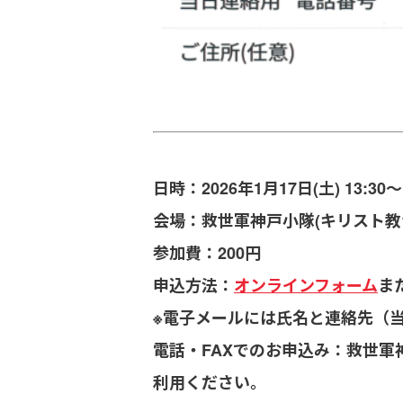
日時：2026年1月17日(土) 13:30〜1
会場：救世軍神戸小隊(キリスト教会)
参加費：200円
申込方法：
オンラインフォーム
ま
※電子メールには氏名と連絡先（
電話・FAXでのお申込み：救世軍神戸
利用ください。