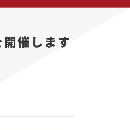
を開催します