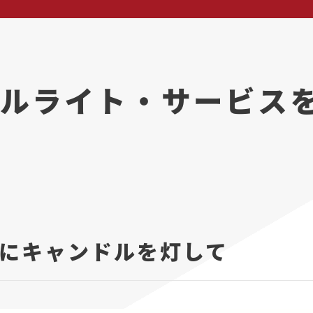
ルライト・サービス
にキャンドルを灯して