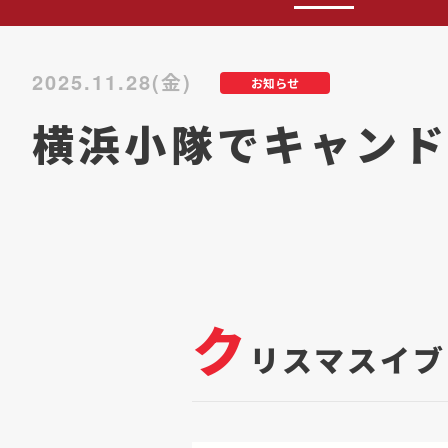
2025.11.28(金)
お知らせ
横浜小隊でキャンド
ク
リスマスイブ