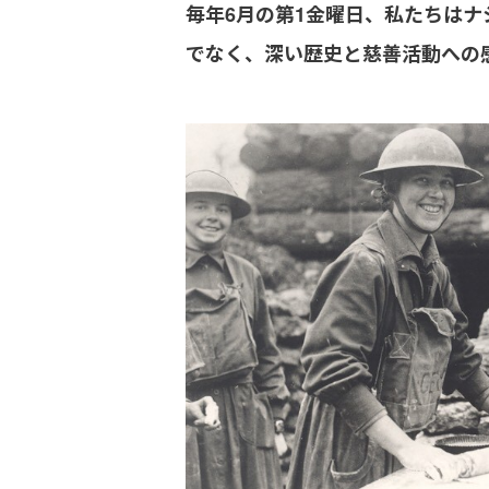
毎年6月の第1金曜日、私たちは
でなく、深い歴史と慈善活動への