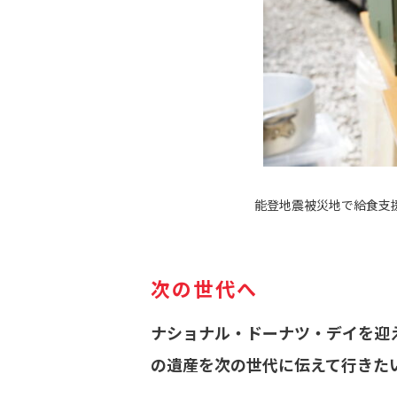
能登地震被災地で給食支
次の世代へ
ナショナル・ドーナツ・デイを迎
の遺産を次の世代に伝えて行きた