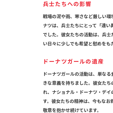
兵士たちへの影響
戦場の泥や雨、寒さなど厳しい環
ナツは、兵士たちにとって「遠い
でした。彼女たちの活動は、兵士
い日々に少しでも希望と慰めをも
ドーナツガールの遺産
ドーナツガールの活動は、単なる
きな意義を持ちました。彼女たち
れ、ナショナル・ドーナツ・デイ
す。彼女たちの精神は、今もなお
敬意を抱かせ続けています。