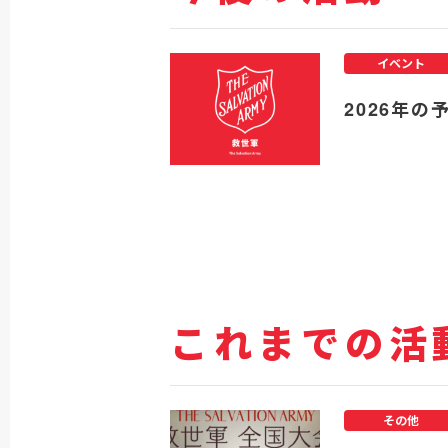
イベント
2026年の
これまでの活
その他