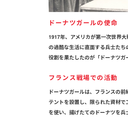
ドーナツガールの使命
1917年、アメリカが第一次世
の過酷な生活に直面する兵士たち
役割を果たしたのが「ドーナツガ
フランス戦場での活動
ドーナツガールは、フランスの前
テントを設置し、限られた資材で
を使い、揚げたてのドーナツを兵