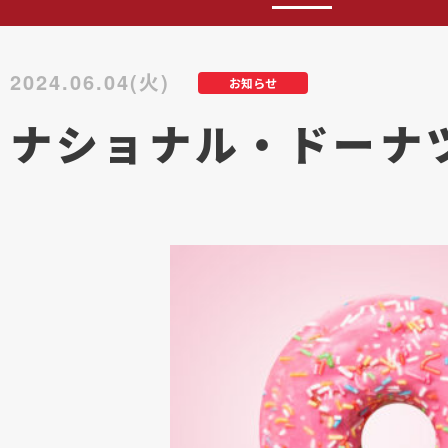
2024.06.04(火)
お知らせ
ナショナル・ドーナ