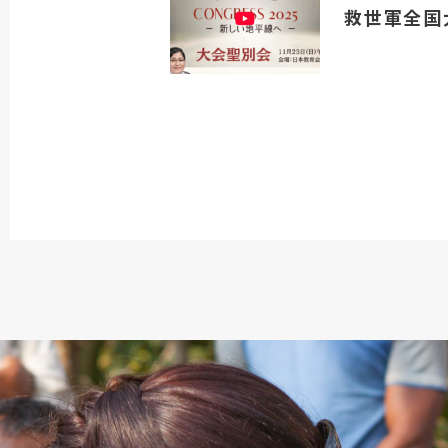
救世軍全国