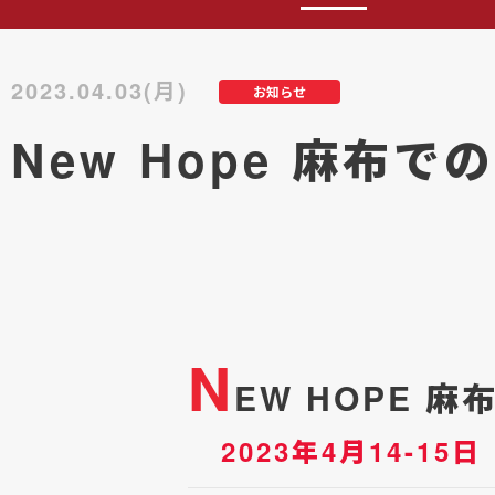
2023.04.03(月)
お知らせ
New Hope 麻布
N
EW HOPE 
2023年4月14-15