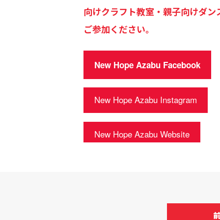
向けクラフト教室・親子向けダン
ご参加ください。
New Hope Azabu Facebook
New Hope Azabu Instagram
New Hope Azabu Website