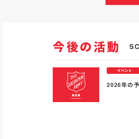
今後の活動
S
イベント
2026年の