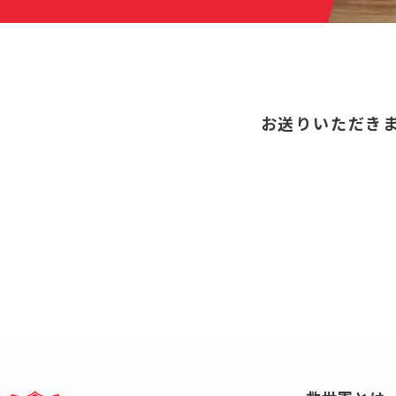
お送りいただき