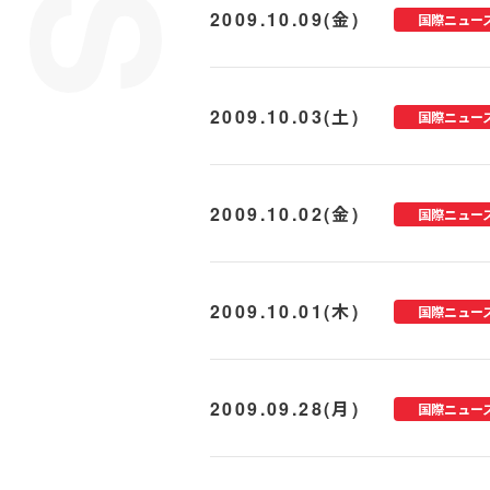
2009.10.09(金)
国際ニュー
2009.10.03(土)
国際ニュー
2009.10.02(金)
国際ニュー
2009.10.01(木)
国際ニュー
2009.09.28(月)
国際ニュー