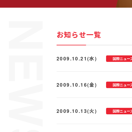
お知らせ一覧
2009.10.21(水)
国際ニュー
2009.10.16(金)
国際ニュー
2009.10.13(火)
国際ニュー