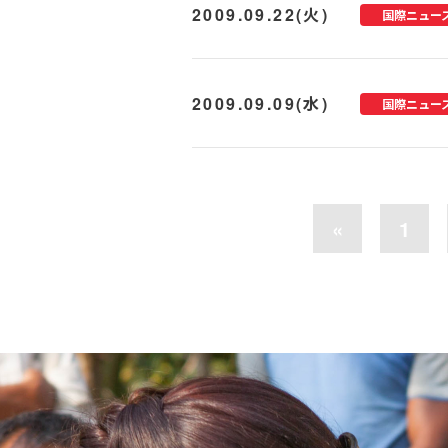
2009.09.22(火)
国際ニュー
2009.09.09(水)
国際ニュー
«
1