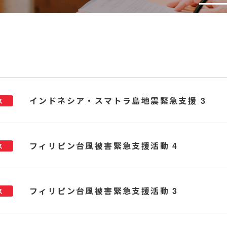
インドネシア・スマトラ島地震緊急支援 3
ス
フィリピン台風被害緊急支援活動 4
ス
フィリピン台風被害緊急支援活動 3
ス