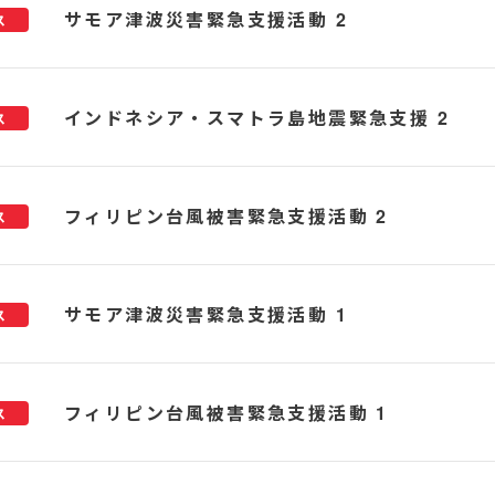
サモア津波災害緊急支援活動 2
ス
インドネシア・スマトラ島地震緊急支援 2
ス
フィリピン台風被害緊急支援活動 2
ス
サモア津波災害緊急支援活動 1
ス
フィリピン台風被害緊急支援活動 1
ス