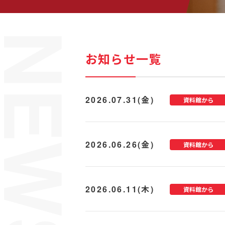
お知らせ一覧
2026.07.31(金)
資料館から
2026.06.26(金)
資料館から
2026.06.11(木)
資料館から