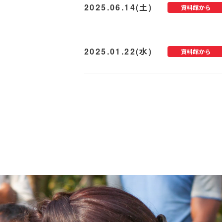
2025.06.14(土)
資料館から
2025.01.22(水)
資料館から