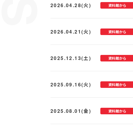
2026.04.28(火)
資料館から
2026.04.21(火)
資料館から
2025.12.13(土)
資料館から
2025.09.16(火)
資料館から
2025.08.01(金)
資料館から