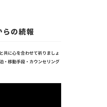
からの続報
と共に心を合わせて祈りましょ
泊・移動手段・カウンセリング