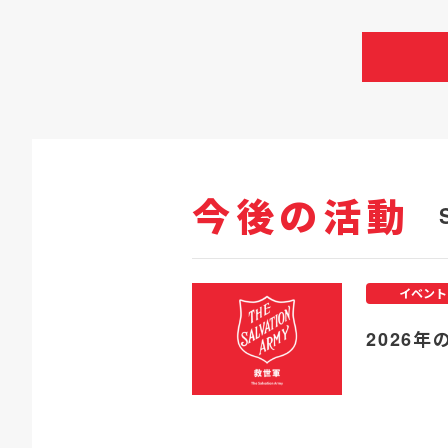
今後の活動
イベント
2026年