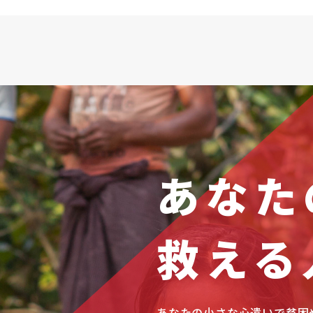
あなた
救える
あなたの小さな心遣いで貧困