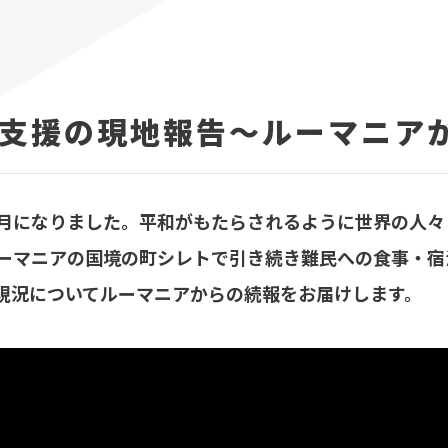
支援の現地報告～ルーマニア
月になりました。平和がもたらされるように世界の人々
ーマニアの国境の町シレトで引き続き難民への食事・宿
現況についてルーマニアからの続報をお届けします。