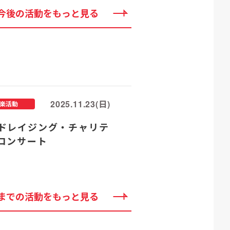
今後の活動をもっと見る
2025.11.23(日)
楽活動
ドレイジング・チャリテ
コンサート
までの活動をもっと見る