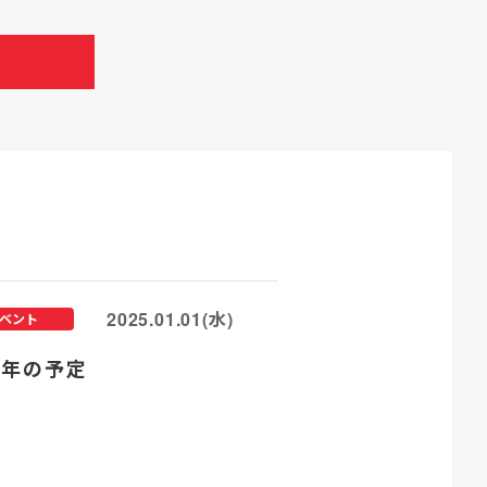
2025.01.01(水)
ベント
25年の予定