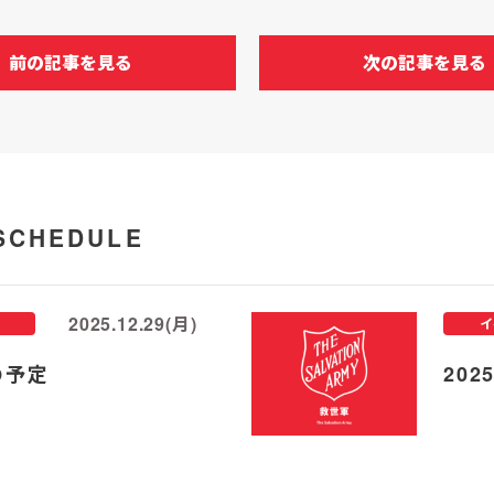
前の記事を見る
次の記事を見る
SCHEDULE
2025.12.29(月)
イ
の予定
20