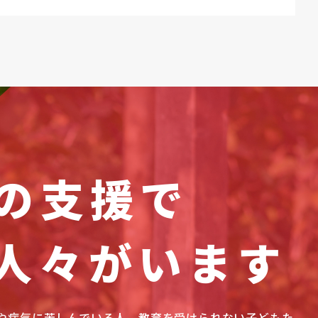
の支援で
人々がいます
や病気に苦しんでいる人、教育を受けられない子どもた