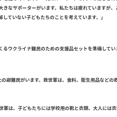
大きなサポーターがいます。私たちは疲れていますが、
解していない子どもたちのことを考えています。」
くるウクライナ難民のための支援品セットを準備してい
上の避難民がいます。救世軍は、食料、衛生用品などの
世軍は、子どもたちには学校用の靴と衣類、大人には衣