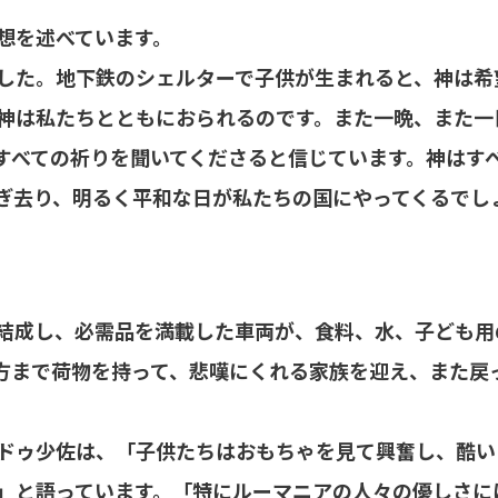
想を述べています。
した。地下鉄のシェルターで子供が生まれると、神は希
神は私たちとともにおられるのです。また一晩、また一
すべての祈りを聞いてくださると信じています。神はす
ぎ去り、明るく平和な日が私たちの国にやってくるでし
結成し、必需品を満載した車両が、食料、水、子ども用
方まで荷物を持って、悲嘆にくれる家族を迎え、また戻
ドゥ少佐は、「子供たちはおもちゃを見て興奮し、酷い
」と語っています。「特にルーマニアの人々の優しさに