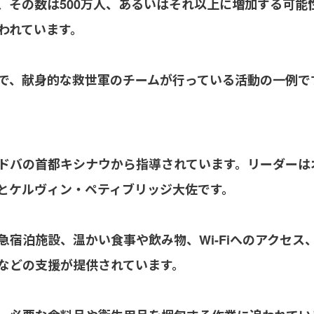
、その数は500万人、あるいはそれ以上に増加する可能
われています。
で、献身的な救世軍のチームが行っている活動の一例で
ドバの首都キシナウから指導されています。リーダーは
とケルヴィン・ペティブリッジ大佐です。
宿泊施設、温かい食事や飲み物、Wi-Fiへのアクセス、
などの支援が提供されています。