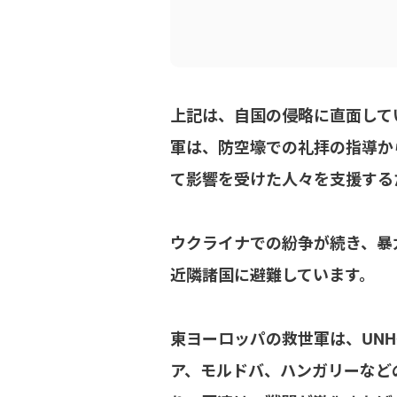
上記は、自国の侵略に直面して
軍は、防空壕での礼拝の指導か
て影響を受けた人々を支援する
ウクライナでの紛争が続き、暴
近隣諸国に避難しています。
東ヨーロッパの救世軍は、UN
ア、モルドバ、ハンガリーなど