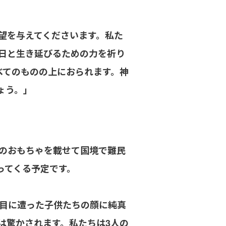
望を与えてくださいます。私た
日と生き延びるための力を祈り
べてのものの上におられます。神
ょう。」
のおもちゃを載せて国境で難民
ってくる予定です。
目に遭った子供たちの顔に純真
は驚かされます。私たちは3人の