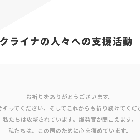
クライナの人々への支援活動
お祈りをありがとうございます。
ぐ祈ってください、そしてこれからも祈り続けてくだ
私たちは攻撃されています。爆発音が聞こえます。
私たちは、この国のために心を痛めています。