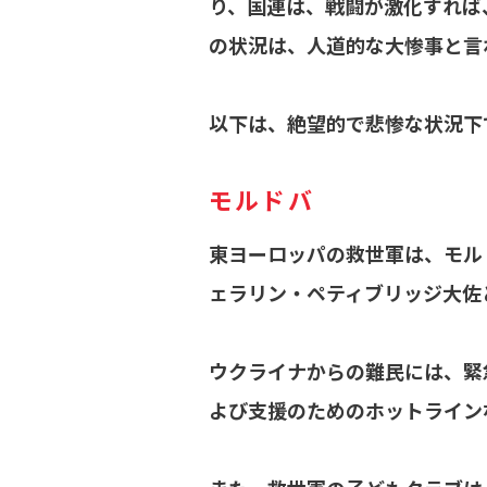
り、国連は、戦闘が激化すれば
の状況は、人道的な大惨事と言
以下は、絶望的で悲惨な状況下
モルドバ
東ヨーロッパの救世軍は、モル
ェラリン・ペティブリッジ大佐
ウクライナからの難民には、緊急
よび支援のためのホットライン