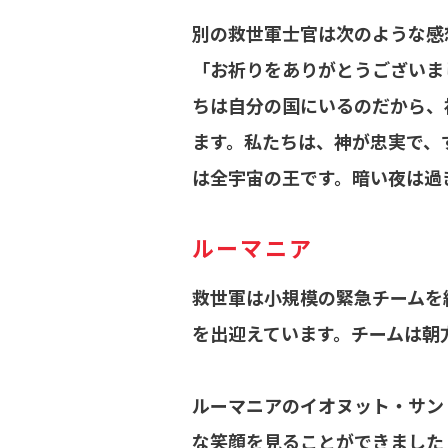
別の救世軍士官は次のような感
「お祈りをありがとうございま
ちは自分の国にいるのだから、
ます。私たちは、神が忠実で、
は全宇宙の王です。暗い夜は過
ルーマニア
救世軍は小規模の緊急チームを
を出迎えています。チームは朝
ルーマニアのイオヌット・サン
な笑顔を見ることができました