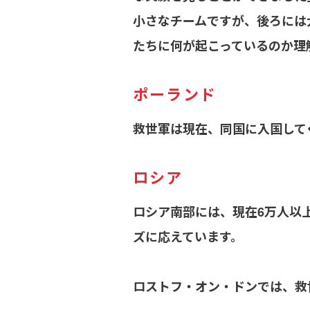
小さなチームですが、後ろには
たちに何が起こっているのか理
ポーランド
救世軍は現在、同国に入国して
ロシア
ロシア南部には、現在6万人以
ズに応えています。
ロストフ・オン・ドンでは、救