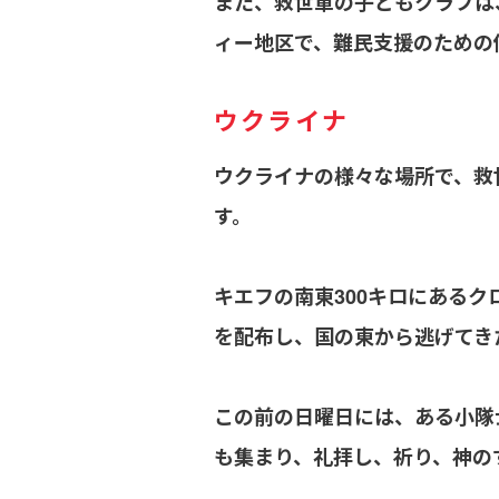
また、救世軍の子どもクラブは
ィー地区で、難民支援のための
ウクライナ
ウクライナの様々な場所で、救
す。
キエフの南東300キロにある
を配布し、国の東から逃げてき
この前の日曜日には、ある小隊
も集まり、礼拝し、祈り、神の