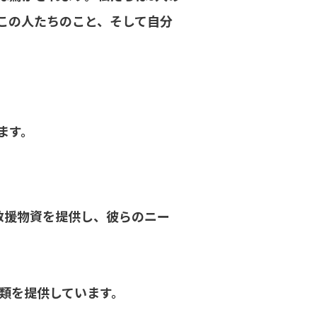
この人たちのこと、そして自分
ます。
救援物資を提供し、彼らのニー
類を提供しています。