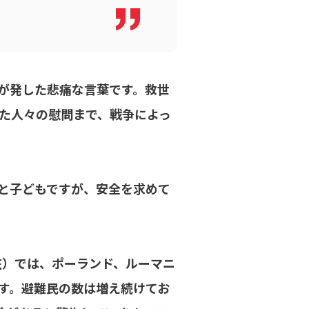
が発した悲痛な言葉です。救世
た人々の慰問まで、戦争によっ
と子どもですが、安全を求めて
在）では、ポーランド、ルーマニ
す。避難民の数は増え続けてお